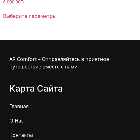
8,000.00
Դ
Выберите параметры
AR Comfort – Отправляйтесь в приятное
путешествие вместе с нами.
Карта Сайта
Главная
О Нас
Контакты